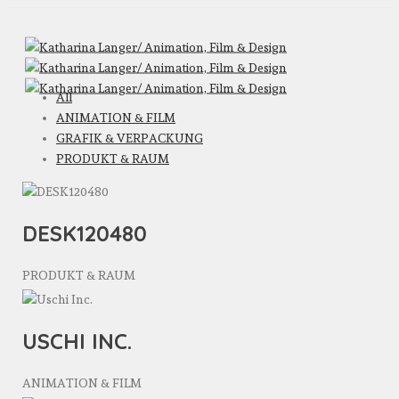
All
ANIMATION & FILM
GRAFIK & VERPACKUNG
PRODUKT & RAUM
DESK120480
PRODUKT & RAUM
USCHI INC.
ANIMATION & FILM