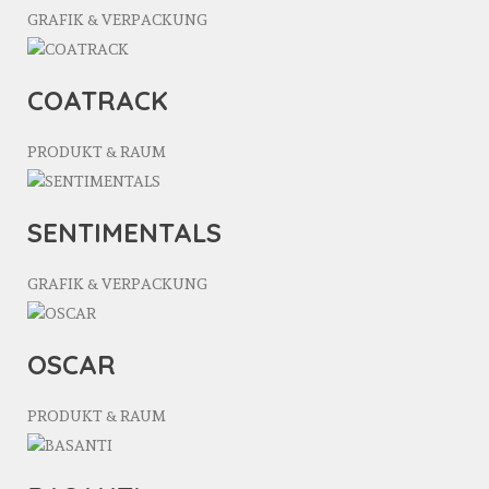
GRAFIK & VERPACKUNG
COATRACK
PRODUKT & RAUM
SENTIMENTALS
GRAFIK & VERPACKUNG
OSCAR
PRODUKT & RAUM