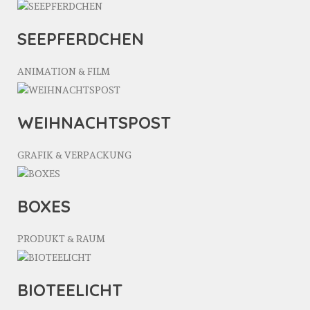
SEEPFERDCHEN
ANIMATION & FILM
WEIHNACHTSPOST
GRAFIK & VERPACKUNG
BOXES
PRODUKT & RAUM
BIOTEELICHT