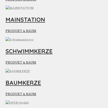
MAINSTATION
PRODUKT & RAUM
SCHWIMMKERZE
PRODUKT & RAUM
BAUMKERZE
PRODUKT & RAUM